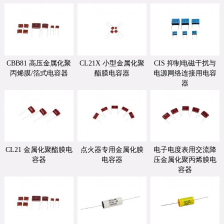
CBB81 高压金属化聚
CL21X 小型金属化聚
CIS 抑制电磁干扰与
丙烯膜/箔式电容器
酯膜电容器
电源网络连接用电容
器
CL21 金属化聚酯膜电
点火器专用金属化膜
电子电度表用交流降
容器
电容器
压金属化聚丙烯膜电
容器