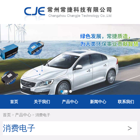
首页
关于我们
产品中心
新闻中心
联系我们
首页
产品中心
>
> 消费电子
消费电子
>