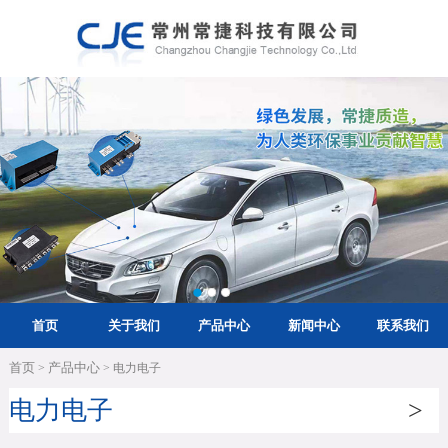
首页
关于我们
产品中心
新闻中心
联系我们
首页
产品中心
>
> 电力电子
电力电子
>