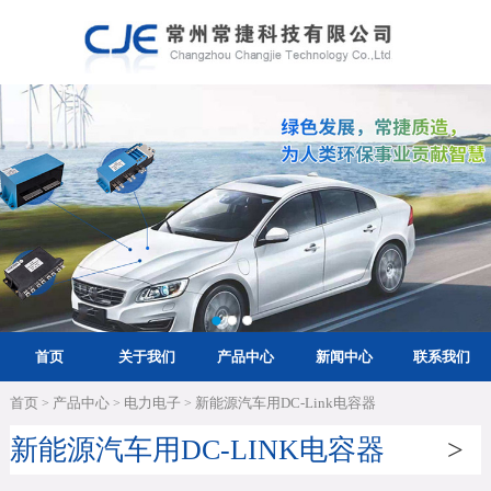
首页
关于我们
产品中心
新闻中心
联系我们
首页
产品中心
电力电子
新能源汽车用DC-Link电容器
>
>
>
新能源汽车用DC-LINK电容器
>