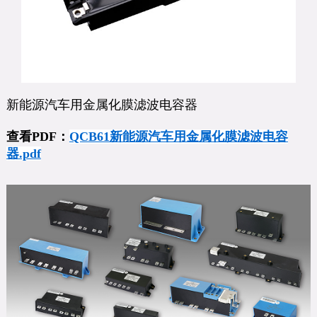
新能源汽车用金属化膜滤波电容器
查看PDF：
QCB61新能源汽车用金属化膜滤波电容
器.pdf