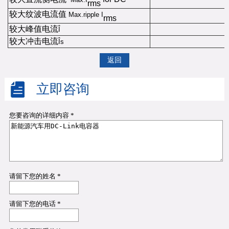
rms
较大纹波电流值
Max.ripple I
rms
较大峰值电流
Î
较大冲击电流
Îs
返回
立即咨询
您要咨询的详细内容 *
请留下您的姓名 *
请留下您的电话 *