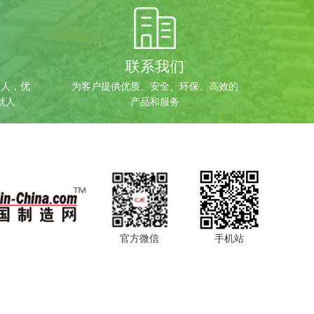
联系我们
引人，优
为客户提供优质、安全、环保、高效的
就人
产品和服务
官方微信
手机站