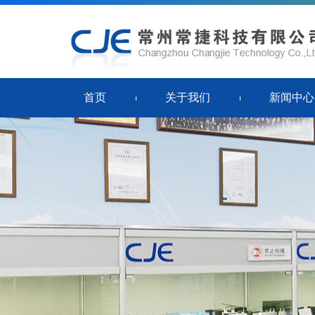
首页
关于我们
新闻中心