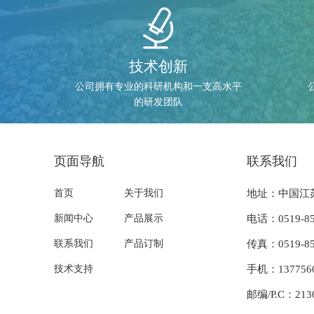
技术创新
公司拥有专业的科研机构和一支高水平
的研发团队
页面导航
联系我们
首页
关于我们
地址：中国江
新闻中心
产品展示
电话：0519-85
联系我们
产品订制
传真：0519-85
技术支持
手机：13775
邮编/P.C：213