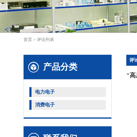
首页
> 评论列表
评
产品分类
"
电力电子
消费电子